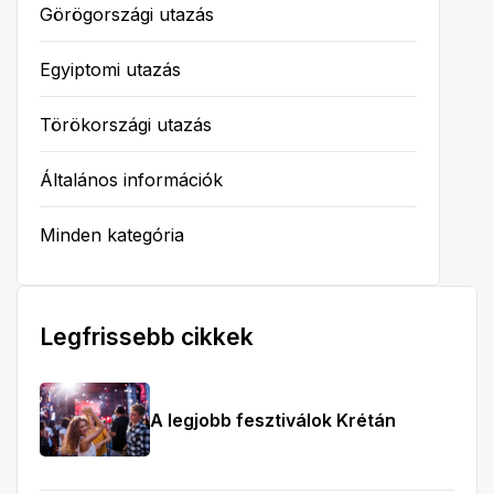
Görögországi utazás
Egyiptomi utazás
Törökországi utazás
Általános információk
Minden kategória
Legfrissebb cikkek
A legjobb fesztiválok Krétán