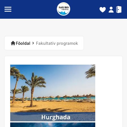
Főoldal
Fakultatív programok