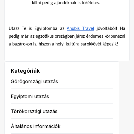
kölni pedig ajándéknak is tökéletes.
Utazz Te is Egyiptomba az 
Anubis Travel
 jóvoltából! Ha 
pedig már az egzotikus országban jársz érdemes körbenézni 
a bazárokon is, hiszen a helyi kultúra sarokkövét képezik!
Kategóriák
Görögországi utazás
Egyiptomi utazás
Törökországi utazás
Általános információk