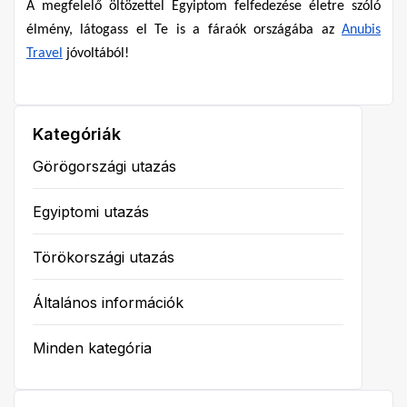
A megfelelő öltözettel Egyiptom felfedezése életre szóló 
élmény, látogass el Te is a fáraók országába az 
Anubis 
Travel
 jóvoltából!
Kategóriák
Görögországi utazás
Egyiptomi utazás
Törökországi utazás
Általános információk
Minden kategória