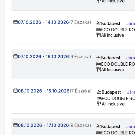
All Inclusive
07.10.2026
-
14.10.2026
(7 Éjszaka)
Budapest
Jára
ECO DOUBLE R
All Inclusive
07.10.2026
-
16.10.2026
(9 Éjszaka)
Budapest
Jára
ECO DOUBLE R
All Inclusive
08.10.2026
-
15.10.2026
(7 Éjszaka)
Budapest
Jár
ECO DOUBLE R
All Inclusive
08.10.2026
-
17.10.2026
(9 Éjszaka)
Budapest
Jára
ECO DOUBLE R