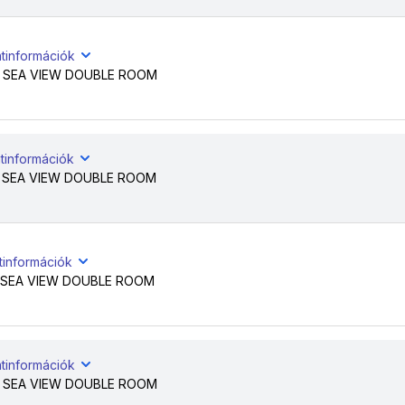
atinformációk
 SEA VIEW DOUBLE ROOM
tinformációk
 SEA VIEW DOUBLE ROOM
tinformációk
 SEA VIEW DOUBLE ROOM
atinformációk
 SEA VIEW DOUBLE ROOM