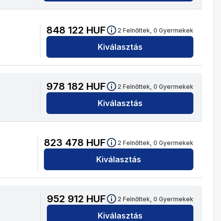
848 122
HUF
2
Felnőttek,
0
Gyermekek
Kiválasztás
978 182
HUF
2
Felnőttek,
0
Gyermekek
Kiválasztás
823 478
HUF
2
Felnőttek,
0
Gyermekek
Kiválasztás
952 912
HUF
2
Felnőttek,
0
Gyermekek
Kiválasztás