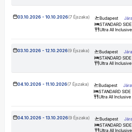
03.10.2026
-
10.10.2026
(7 Éjszaka)
Budapest
Jár
STANDARD SIDE
Ultra All Inclusive
03.10.2026
-
12.10.2026
(9 Éjszaka)
Budapest
Jára
STANDARD SIDE
Ultra All Inclusive
04.10.2026
-
11.10.2026
(7 Éjszaka)
Budapest
Jára
STANDARD SIDE
Ultra All Inclusive
04.10.2026
-
13.10.2026
(9 Éjszaka)
Budapest
Jár
STANDARD SIDE
Ultra All Inclusive