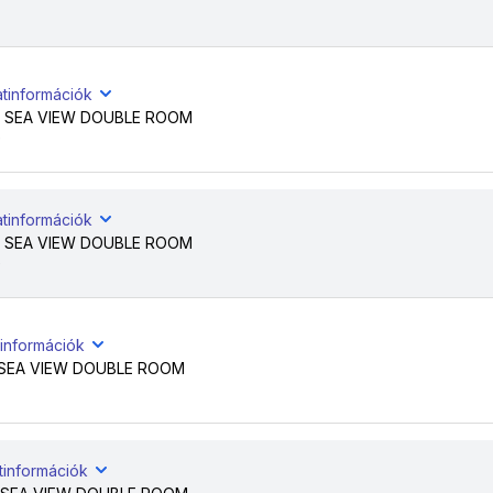
atinformációk
 SEA VIEW DOUBLE ROOM
e
atinformációk
 SEA VIEW DOUBLE ROOM
e
tinformációk
 SEA VIEW DOUBLE ROOM
tinformációk