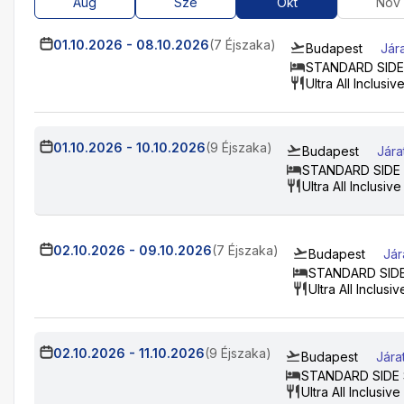
Aug
Sze
Okt
Nov
01.10.2026
-
08.10.2026
(7 Éjszaka)
Budapest
Jár
STANDARD SIDE
Ultra All Inclusiv
01.10.2026
-
10.10.2026
(9 Éjszaka)
Budapest
Jára
STANDARD SIDE
Ultra All Inclusive
02.10.2026
-
09.10.2026
(7 Éjszaka)
Budapest
Jár
STANDARD SID
Ultra All Inclusiv
02.10.2026
-
11.10.2026
(9 Éjszaka)
Budapest
Jára
STANDARD SIDE
Ultra All Inclusive