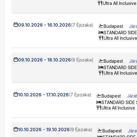
Ultra All Inclusive
09.10.2026
-
16.10.2026
(7 Éjszaka)
Budapest
Jár
STANDARD SIDE
Ultra All Inclusiv
09.10.2026
-
18.10.2026
(9 Éjszaka)
Budapest
Jár
STANDARD SIDE
Ultra All Inclusiv
10.10.2026
-
17.10.2026
(7 Éjszaka)
Budapest
Jára
STANDARD SIDE
Ultra All Inclusive
10.10.2026
-
19.10.2026
(9 Éjszaka)
Budapest
Jára