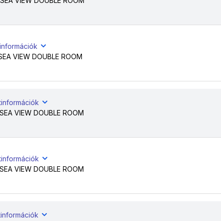
 SEA VIEW DOUBLE ROOM
tinformációk
SEA VIEW DOUBLE ROOM
tinformációk
 SEA VIEW DOUBLE ROOM
tinformációk
 SEA VIEW DOUBLE ROOM
tinformációk