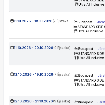
STANDARD SIDE
Ultra All Inclusive
11.10.2026
-
18.10.2026
(7 Éjszaka)
Budapest
Jára
STANDARD SIDE 
Ultra All Inclusive
11.10.2026
-
20.10.2026
(9 Éjszaka)
Budapest
Jára
STANDARD SIDE
Ultra All Inclusive
12.10.2026
-
19.10.2026
(7 Éjszaka)
Budapest
Jára
STANDARD SIDE
Ultra All Inclusive
12.10.2026
-
21.10.2026
(9 Éjszaka)
Budapest
Jára