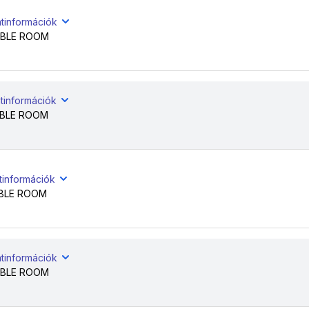
atinformációk
BLE ROOM
tinformációk
BLE ROOM
tinformációk
BLE ROOM
atinformációk
BLE ROOM