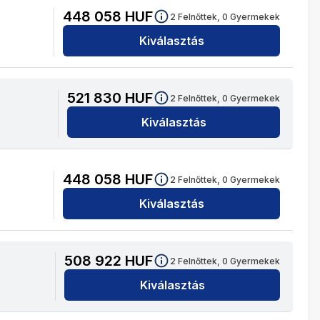
448 058
HUF
2
Felnőttek,
0
Gyermekek
Kiválasztás
521 830
HUF
2
Felnőttek,
0
Gyermekek
Kiválasztás
448 058
HUF
2
Felnőttek,
0
Gyermekek
Kiválasztás
508 922
HUF
2
Felnőttek,
0
Gyermekek
Kiválasztás