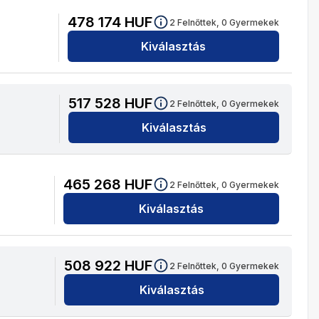
478 174
HUF
2
Felnőttek,
0
Gyermekek
Kiválasztás
517 528
HUF
2
Felnőttek,
0
Gyermekek
Kiválasztás
465 268
HUF
2
Felnőttek,
0
Gyermekek
Kiválasztás
508 922
HUF
2
Felnőttek,
0
Gyermekek
Kiválasztás