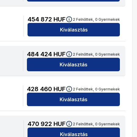
454 872
HUF
2
Felnőttek,
0
Gyermekek
Kiválasztás
484 424
HUF
2
Felnőttek,
0
Gyermekek
Kiválasztás
428 460
HUF
2
Felnőttek,
0
Gyermekek
Kiválasztás
470 922
HUF
2
Felnőttek,
0
Gyermekek
Kiválasztás