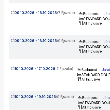
09.10.2026
-
16.10.2026
(7 Éjszaka)
Budapest
Jár
STANDARD DOU
All Inclusive
09.10.2026
-
18.10.2026
(9 Éjszaka)
Budapest
Jár
STANDARD DOU
All Inclusive
10.10.2026
-
17.10.2026
(7 Éjszaka)
Budapest
Jára
STANDARD DOU
All Inclusive
10.10.2026
-
19.10.2026
(9 Éjszaka)
Budapest
Jára
STANDARD DOU
All Inclusive