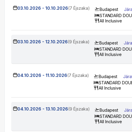
03.10.2026
-
10.10.2026
(7 Éjszaka)
Budapest
Jár
STANDARD DOU
All Inclusive
03.10.2026
-
12.10.2026
(9 Éjszaka)
Budapest
Jára
STANDARD DOU
All Inclusive
04.10.2026
-
11.10.2026
(7 Éjszaka)
Budapest
Jára
STANDARD DOU
All Inclusive
04.10.2026
-
13.10.2026
(9 Éjszaka)
Budapest
Jár
STANDARD DOU
All Inclusive