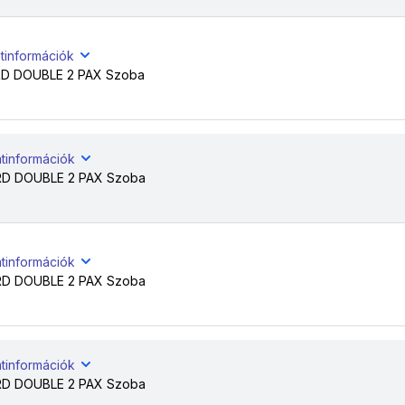
tinformációk
 DOUBLE 2 PAX Szoba
atinformációk
D DOUBLE 2 PAX Szoba
atinformációk
D DOUBLE 2 PAX Szoba
atinformációk
D DOUBLE 2 PAX Szoba