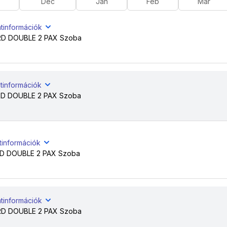
Dec
Jan
Feb
Már
atinformációk
D DOUBLE 2 PAX Szoba
tinformációk
 DOUBLE 2 PAX Szoba
tinformációk
 DOUBLE 2 PAX Szoba
atinformációk
D DOUBLE 2 PAX Szoba