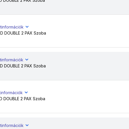
 DOUBLE 2 PAX Szoba
tinformációk
 DOUBLE 2 PAX Szoba
tinformációk
 DOUBLE 2 PAX Szoba
tinformációk
 DOUBLE 2 PAX Szoba
tinformációk