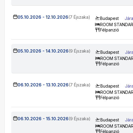
05.10.2026
-
12.10.2026
(7 Éjszaka)
Budapest
Jára
ROOM STANDARD
Félpanzió
05.10.2026
-
14.10.2026
(9 Éjszaka)
Budapest
Jár
ROOM STANDAR
Félpanzió
06.10.2026
-
13.10.2026
(7 Éjszaka)
Budapest
Jár
ROOM STANDAR
Félpanzió
06.10.2026
-
15.10.2026
(9 Éjszaka)
Budapest
Jár
ROOM STANDAR
Félpanzió