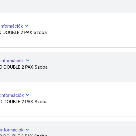
tinformációk
 DOUBLE 2 PAX Szoba
tinformációk
 DOUBLE 2 PAX Szoba
tinformációk
 DOUBLE 2 PAX Szoba
tinformációk