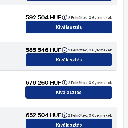
592 504
HUF
2
Felnőttek,
0
Gyermekek
Kiválasztás
585 546
HUF
2
Felnőttek,
0
Gyermekek
Kiválasztás
679 260
HUF
2
Felnőttek,
0
Gyermekek
Kiválasztás
652 504
HUF
2
Felnőttek,
0
Gyermekek
Kiválasztás