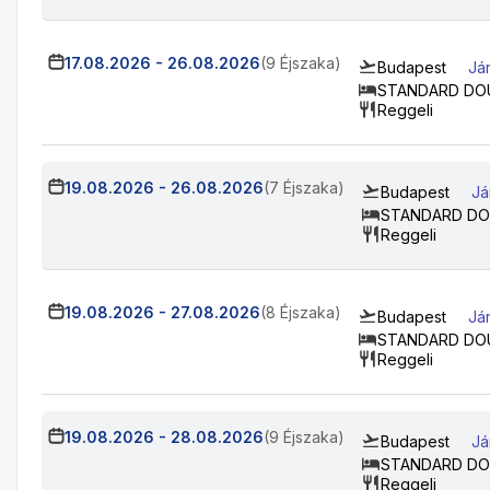
17.08.2026
-
26.08.2026
(9 Éjszaka)
Budapest
Já
STANDARD DO
Reggeli
19.08.2026
-
26.08.2026
(7 Éjszaka)
Budapest
Já
STANDARD DO
Reggeli
19.08.2026
-
27.08.2026
(8 Éjszaka)
Budapest
Já
STANDARD DO
Reggeli
19.08.2026
-
28.08.2026
(9 Éjszaka)
Budapest
Já
STANDARD DO
Reggeli