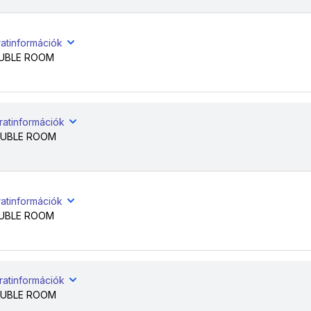
ratinformációk
UBLE ROOM
ratinformációk
UBLE ROOM
ratinformációk
UBLE ROOM
ratinformációk
UBLE ROOM