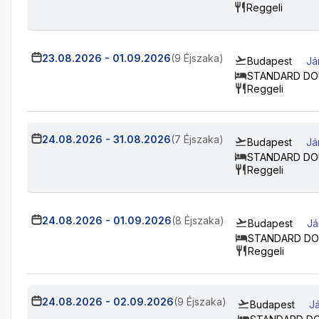
Reggeli
23.08.2026
-
01.09.2026
(9 Éjszaka)
Budapest
Já
STANDARD DO
Reggeli
24.08.2026
-
31.08.2026
(7 Éjszaka)
Budapest
Já
STANDARD DO
Reggeli
24.08.2026
-
01.09.2026
(8 Éjszaka)
Budapest
Já
STANDARD DO
Reggeli
24.08.2026
-
02.09.2026
(9 Éjszaka)
Budapest
Já