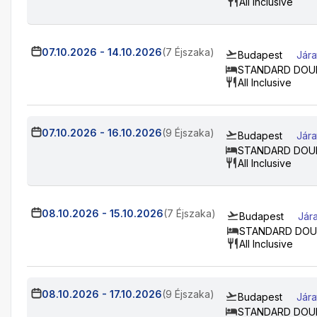
All Inclusive
07.10.2026
-
14.10.2026
(7 Éjszaka)
Budapest
Jára
STANDARD DOU
All Inclusive
07.10.2026
-
16.10.2026
(9 Éjszaka)
Budapest
Jára
STANDARD DOU
All Inclusive
08.10.2026
-
15.10.2026
(7 Éjszaka)
Budapest
Jár
STANDARD DOU
All Inclusive
08.10.2026
-
17.10.2026
(9 Éjszaka)
Budapest
Jára
STANDARD DOU