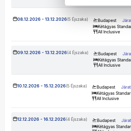
08.12.2026
-
13.12.2026
(5 Éjszaka)
Budapest
Jára
Kétágyas Standa
All Inclusive
09.12.2026
-
13.12.2026
(4 Éjszaka)
Budapest
Jára
Kétágyas Standa
All Inclusive
10.12.2026
-
15.12.2026
(5 Éjszaka)
Budapest
Jára
Kétágyas Standar
All Inclusive
12.12.2026
-
16.12.2026
(4 Éjszaka)
Budapest
Jára
Kétágyas Standa