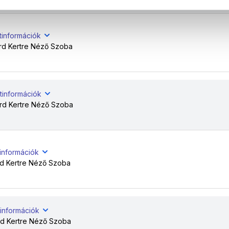
tinformációk
rd Kertre Néző Szoba
tinformációk
rd Kertre Néző Szoba
tinformációk
d Kertre Néző Szoba
tinformációk
rd Kertre Néző Szoba